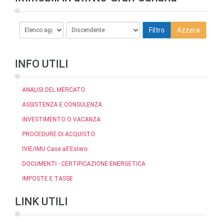
INFO UTILI
ANALISI DEL MERCATO
ASSISTENZA E CONSULENZA
INVESTIMENTO O VACANZA
PROCEDURE DI ACQUISTO
IVIE/IMU Case all'Estero
DOCUMENTI - CERTIFICAZIONE ENERGETICA
IMPOSTE E TASSE
LINK UTILI