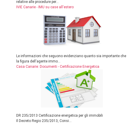
relative alle procedure per...
IVIE Canarie - IMU su case all'estero
Le informazioni che seguono evidenziano quanto sia importante che
la figura dell'agente immo...
Casa Canarie: Documenti - Certificazione Energetica
DR 235/2013 Certificazione energetica per gli immobili
Il Decreto Regio 235/2013, Consi...