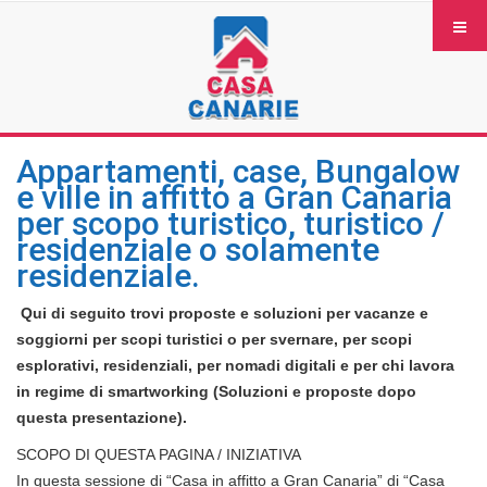
Appartamenti, case, Bungalow
e ville in affitto a Gran Canaria
per scopo turistico, turistico /
residenziale o solamente
residenziale.
Qui di seguito trovi proposte e soluzioni per vacanze e
soggiorni per scopi turistici o per svernare, per scopi
esplorativi, residenziali, per nomadi digitali e per chi lavora
in regime di smartworking (Soluzioni e proposte dopo
questa presentazione).
SCOPO DI QUESTA PAGINA / INIZIATIVA
In questa sessione di “Casa in affitto a Gran Canaria” di “Casa