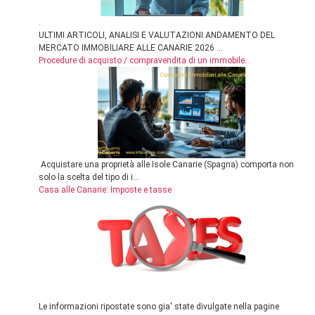
.
ULTIMI ARTICOLI, ANALISI E VALUTAZIONI ANDAMENTO DEL
MERCATO IMMOBILIARE ALLE CANARIE 2026 ...
Procedure di acquisto / compravendita di un immobile...
Acquistare una proprietà alle Isole Canarie (Spagna) comporta non
solo la scelta del tipo di i...
Casa alle Canarie: Imposte e tasse
Le informazioni ripostate sono gia' state divulgate nella pagine