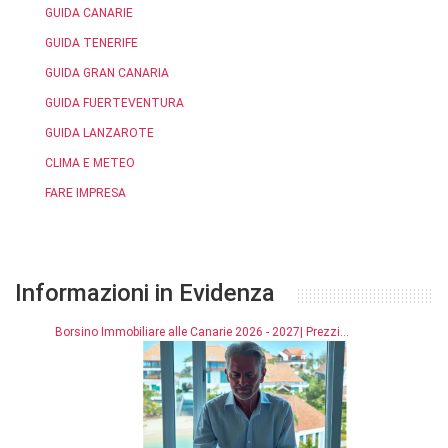
GUIDA CANARIE
GUIDA TENERIFE
GUIDA GRAN CANARIA
GUIDA FUERTEVENTURA
GUIDA LANZAROTE
CLIMA E METEO
FARE IMPRESA
Informazioni in Evidenza
Borsino Immobiliare alle Canarie 2026 - 2027| Prezzi...