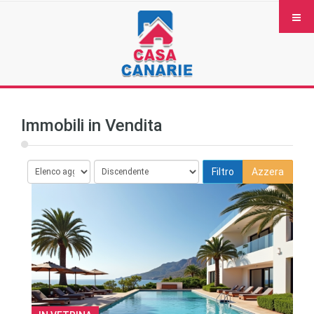
Immobili in Vendita