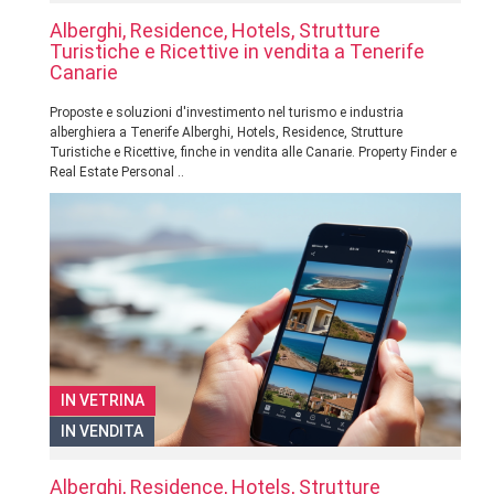
Alberghi, Residence, Hotels, Strutture
Turistiche e Ricettive in vendita a Tenerife
Canarie
Proposte e soluzioni d'investimento nel turismo e industria
alberghiera a Tenerife Alberghi, Hotels, Residence, Strutture
Turistiche e Ricettive, finche in vendita alle Canarie. Property Finder e
Real Estate Personal ..
IN VETRINA
IN VENDITA
Alberghi, Residence, Hotels, Strutture