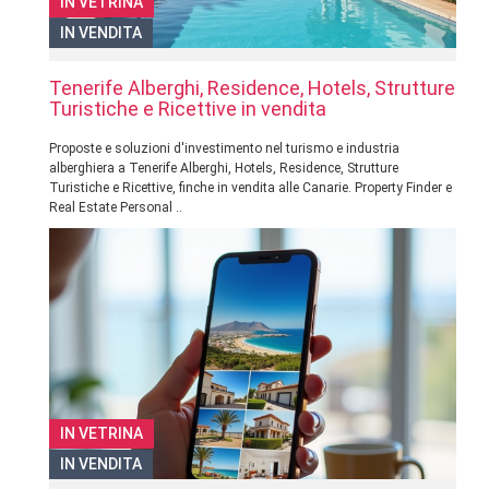
IN VETRINA
IN VENDITA
Tenerife Alberghi, Residence, Hotels, Strutture
Turistiche e Ricettive in vendita
Proposte e soluzioni d'investimento nel turismo e industria
alberghiera a Tenerife Alberghi, Hotels, Residence, Strutture
Turistiche e Ricettive, finche in vendita alle Canarie. Property Finder e
Real Estate Personal ..
IN VETRINA
IN VENDITA