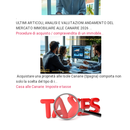
.
ULTIMI ARTICOLI, ANALISI E VALUTAZIONI ANDAMENTO DEL
MERCATO IMMOBILIARE ALLE CANARIE 2026 ...
Procedure di acquisto / compravendita di un immobile...
Acquistare una proprietà alle Isole Canarie (Spagna) comporta non
solo la scelta del tipo di i...
Casa alle Canarie: Imposte e tasse