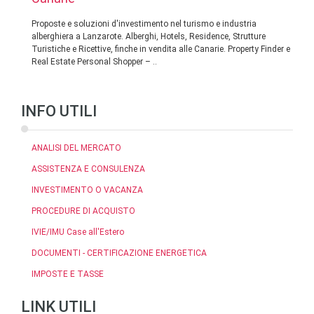
Proposte e soluzioni d'investimento nel turismo e industria
alberghiera a Lanzarote. Alberghi, Hotels, Residence, Strutture
Turistiche e Ricettive, finche in vendita alle Canarie. Property Finder e
Real Estate Personal Shopper – ..
INFO UTILI
ANALISI DEL MERCATO
ASSISTENZA E CONSULENZA
INVESTIMENTO O VACANZA
PROCEDURE DI ACQUISTO
IVIE/IMU Case all'Estero
DOCUMENTI - CERTIFICAZIONE ENERGETICA
IMPOSTE E TASSE
LINK UTILI