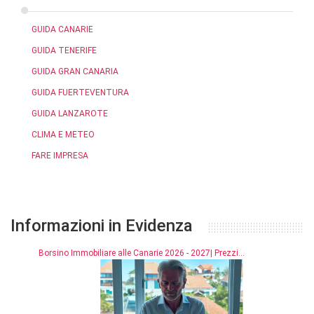
GUIDA CANARIE
GUIDA TENERIFE
GUIDA GRAN CANARIA
GUIDA FUERTEVENTURA
GUIDA LANZAROTE
CLIMA E METEO
FARE IMPRESA
Informazioni in Evidenza
Borsino Immobiliare alle Canarie 2026 - 2027| Prezzi...