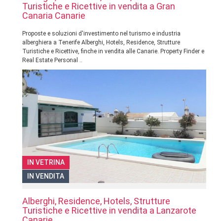
Turistiche e Ricettive in vendita a Gran
Canaria Canarie
Proposte e soluzioni d'investimento nel turismo e industria
alberghiera a Tenerife Alberghi, Hotels, Residence, Strutture
Turistiche e Ricettive, finche in vendita alle Canarie. Property Finder e
Real Estate Personal ..
IN VETRINA
IN VENDITA
Alberghi, Residence, Hotels, Strutture
Turistiche e Ricettive in vendita a Lanzarote
Canarie