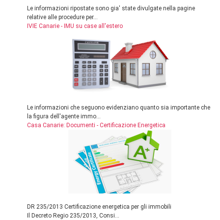
Le informazioni ripostate sono gia' state divulgate nella pagine
relative alle procedure per...
IVIE Canarie - IMU su case all'estero
Le informazioni che seguono evidenziano quanto sia importante che
la figura dell'agente immo...
Casa Canarie: Documenti - Certificazione Energetica
DR 235/2013 Certificazione energetica per gli immobili
Il Decreto Regio 235/2013, Consi...