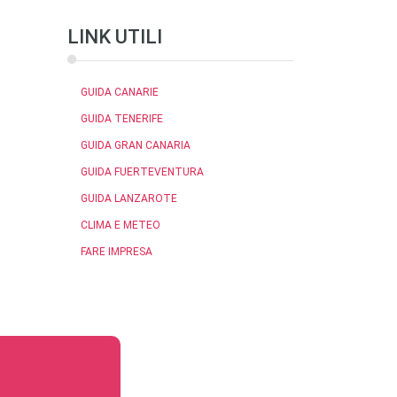
LINK UTILI
GUIDA CANARIE
GUIDA TENERIFE
GUIDA GRAN CANARIA
GUIDA FUERTEVENTURA
GUIDA LANZAROTE
CLIMA E METEO
FARE IMPRESA