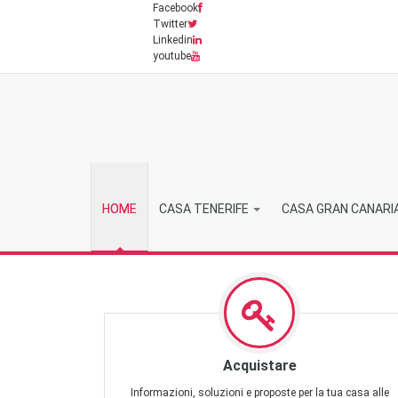
Facebook
Twitter
Linkedin
youtube
HOME
CASA TENERIFE
CASA GRAN CANARI
Acquistare
Informazioni, soluzioni e proposte per la tua casa alle