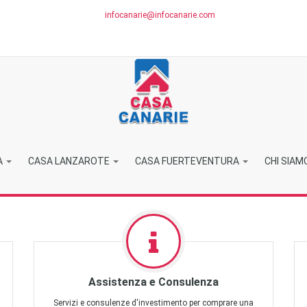
infocanarie@infocanarie.com
A
CASA LANZAROTE
CASA FUERTEVENTURA
CHI SIAM
Assistenza e Consulenza
Servizi e consulenze d'investimento per comprare una