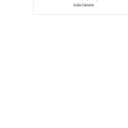
isole Canarie