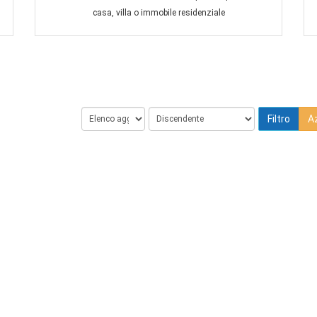
casa, villa o immobile residenziale