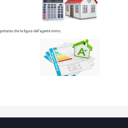
rtante che la figura dell'agente immo...