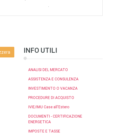
.
INFO UTILI
ANALISI DEL MERCATO
ASSISTENZA E CONSULENZA
INVESTIMENTO O VACANZA
PROCEDURE DI ACQUISTO
IVIE/IMU Case all'Estero
DOCUMENTI - CERTIFICAZIONE
ENERGETICA
IMPOSTE E TASSE