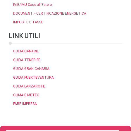
IVIE/IMU Case all'Estero
DOCUMENTI - CERTIFICAZIONE ENERGETICA
IMPOSTE E TASSE
LINK UTILI
GUIDA CANARIE
GUIDA TENERIFE
GUIDA GRAN CANARIA
GUIDA FUERTEVENTURA
GUIDA LANZAROTE
CLIMA E METEO
FARE IMPRESA