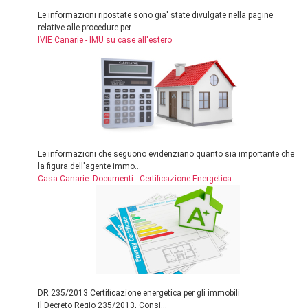
Le informazioni ripostate sono gia' state divulgate nella pagine
relative alle procedure per...
IVIE Canarie - IMU su case all'estero
Le informazioni che seguono evidenziano quanto sia importante che
la figura dell'agente immo...
Casa Canarie: Documenti - Certificazione Energetica
DR 235/2013 Certificazione energetica per gli immobili
Il Decreto Regio 235/2013, Consi...