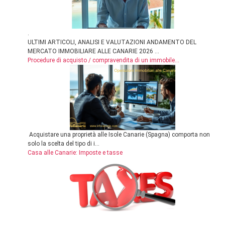
.
ULTIMI ARTICOLI, ANALISI E VALUTAZIONI ANDAMENTO DEL
MERCATO IMMOBILIARE ALLE CANARIE 2026 ...
Procedure di acquisto / compravendita di un immobile...
Acquistare una proprietà alle Isole Canarie (Spagna) comporta non
solo la scelta del tipo di i...
Casa alle Canarie: Imposte e tasse