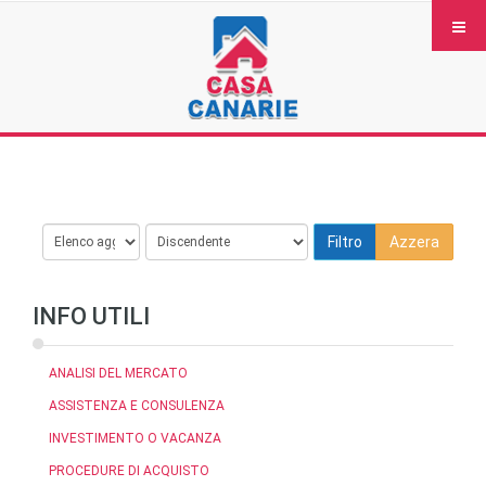
INFO UTILI
ANALISI DEL MERCATO
ASSISTENZA E CONSULENZA
INVESTIMENTO O VACANZA
PROCEDURE DI ACQUISTO