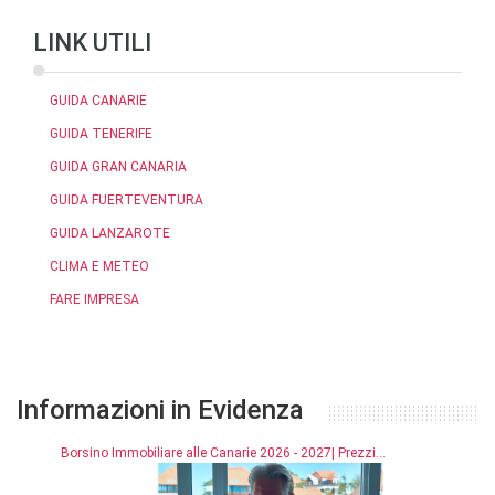
LINK UTILI
GUIDA CANARIE
GUIDA TENERIFE
GUIDA GRAN CANARIA
GUIDA FUERTEVENTURA
GUIDA LANZAROTE
CLIMA E METEO
FARE IMPRESA
Informazioni in Evidenza
Borsino Immobiliare alle Canarie 2026 - 2027| Prezzi...