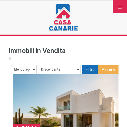
Immobili in Vendita