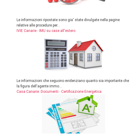
Le informazioni ripostate sono gia' state divulgate nella pagine
relative alle procedure per...
IVIE Canarie - IMU su case all'estero
Le informazioni che seguono evidenziano quanto sia importante che
la figura dell'agente immo...
Casa Canarie: Documenti - Certificazione Energetica