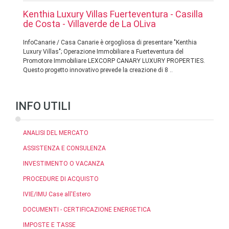
Kenthia Luxury Villas Fuerteventura - Casilla
de Costa - Villaverde de La OLiva
InfoCanarie / Casa Canarie è orgogliosa di presentare "Kenthia
Luxury Villas"; Operazione Immobiliare a Fuerteventura del
Promotore Immobiliare LEXCORP CANARY LUXURY PROPERTIES.
Questo progetto innovativo prevede la creazione di 8 ..
INFO UTILI
ANALISI DEL MERCATO
ASSISTENZA E CONSULENZA
INVESTIMENTO O VACANZA
PROCEDURE DI ACQUISTO
IVIE/IMU Case all'Estero
DOCUMENTI - CERTIFICAZIONE ENERGETICA
IMPOSTE E TASSE