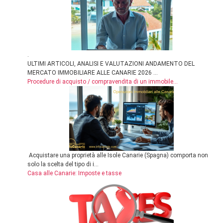
.
ULTIMI ARTICOLI, ANALISI E VALUTAZIONI ANDAMENTO DEL
MERCATO IMMOBILIARE ALLE CANARIE 2026 ...
Procedure di acquisto / compravendita di un immobile...
Acquistare una proprietà alle Isole Canarie (Spagna) comporta non
solo la scelta del tipo di i...
Casa alle Canarie: Imposte e tasse