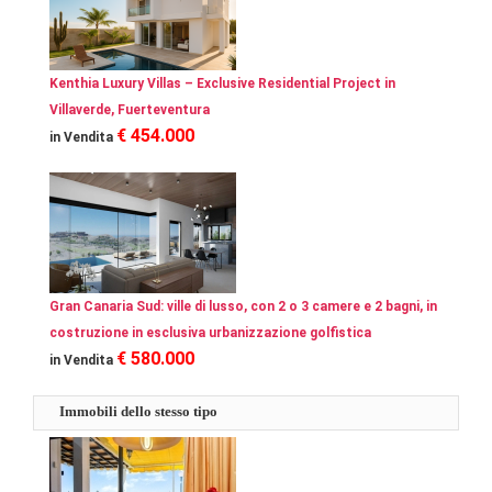
Kenthia Luxury Villas – Exclusive Residential Project in
Villaverde, Fuerteventura
€ 454.000
in Vendita
Gran Canaria Sud: ville di lusso, con 2 o 3 camere e 2 bagni, in
costruzione in esclusiva urbanizzazione golfistica
€ 580.000
in Vendita
Immobili dello stesso tipo