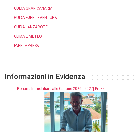
GUIDA GRAN CANARIA
GUIDA FUERTEVENTURA
GUIDA LANZAROTE
CLIMA E METEO
FARE IMPRESA
Informazioni in Evidenza
Borsino Immobiliare alle Canarie 2026 - 2027| Prezzi...
.