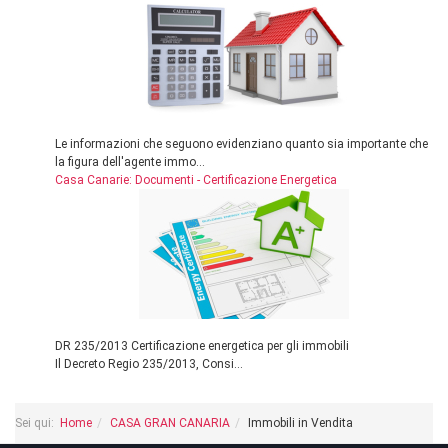
Le informazioni che seguono evidenziano quanto sia importante che
la figura dell'agente immo...
Casa Canarie: Documenti - Certificazione Energetica
DR 235/2013 Certificazione energetica per gli immobili
Il Decreto Regio 235/2013, Consi...
Sei qui:
Home
CASA GRAN CANARIA
Immobili in Vendita