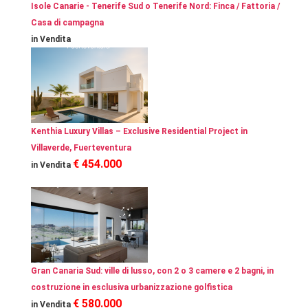
Isole Canarie - Tenerife Sud o Tenerife Nord: Finca / Fattoria /
Casa di campagna
in Vendita
Kenthia Luxury Villas – Exclusive Residential Project in
Villaverde, Fuerteventura
€ 454.000
in Vendita
Gran Canaria Sud: ville di lusso, con 2 o 3 camere e 2 bagni, in
costruzione in esclusiva urbanizzazione golfistica
€ 580.000
in Vendita