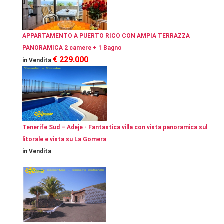
APPARTAMENTO A PUERTO RICO CON AMPIA TERRAZZA
PANORAMICA 2 camere + 1 Bagno
€ 229.000
in Vendita
Tenerife Sud – Adeje - Fantastica villa con vista panoramica sul
litorale e vista su La Gomera
in Vendita