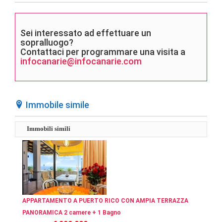
Sei interessato ad effettuare un
sopralluogo?
Contattaci per programmare una visita a
infocanarie@infocanarie.com
Immobile simile
Immobili simili
APPARTAMENTO A PUERTO RICO CON AMPIA TERRAZZA
PANORAMICA 2 camere + 1 Bagno