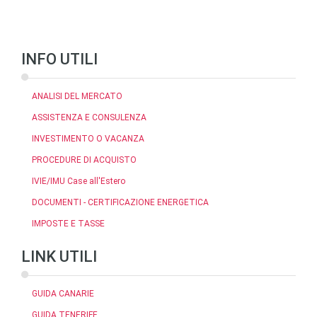
INFO UTILI
ANALISI DEL MERCATO
ASSISTENZA E CONSULENZA
INVESTIMENTO O VACANZA
PROCEDURE DI ACQUISTO
IVIE/IMU Case all'Estero
DOCUMENTI - CERTIFICAZIONE ENERGETICA
IMPOSTE E TASSE
LINK UTILI
GUIDA CANARIE
GUIDA TENERIFE