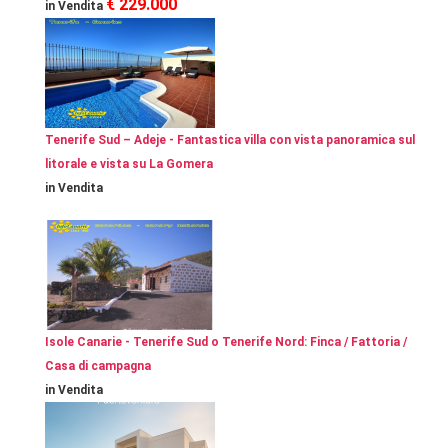
€ 229.000
in Vendita
Tenerife Sud – Adeje - Fantastica villa con vista panoramica sul
litorale e vista su La Gomera
in Vendita
Isole Canarie - Tenerife Sud o Tenerife Nord: Finca / Fattoria /
Casa di campagna
in Vendita