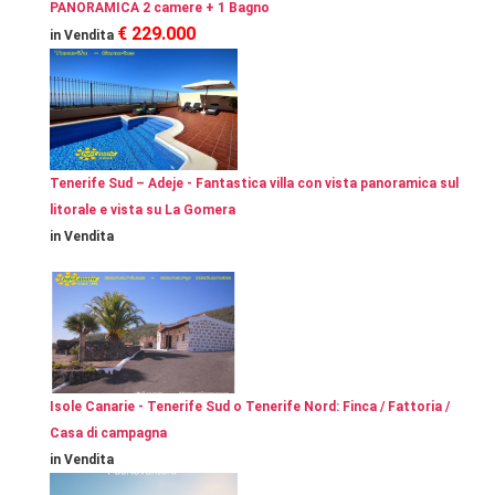
PANORAMICA 2 camere + 1 Bagno
€ 229.000
in Vendita
Tenerife Sud – Adeje - Fantastica villa con vista panoramica sul
litorale e vista su La Gomera
in Vendita
Isole Canarie - Tenerife Sud o Tenerife Nord: Finca / Fattoria /
Casa di campagna
in Vendita