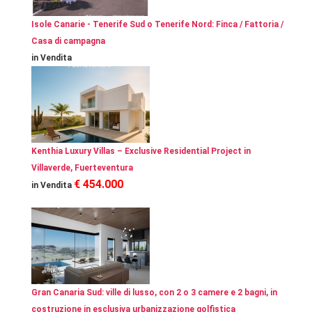
Isole Canarie - Tenerife Sud o Tenerife Nord: Finca / Fattoria /
Casa di campagna
in Vendita
Kenthia Luxury Villas – Exclusive Residential Project in
Villaverde, Fuerteventura
€ 454.000
in Vendita
Gran Canaria Sud: ville di lusso, con 2 o 3 camere e 2 bagni, in
costruzione in esclusiva urbanizzazione golfistica