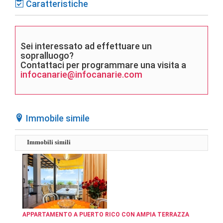
Caratteristiche
Sei interessato ad effettuare un
sopralluogo?
Contattaci per programmare una visita a
infocanarie@infocanarie.com
Immobile simile
Immobili simili
APPARTAMENTO A PUERTO RICO CON AMPIA TERRAZZA