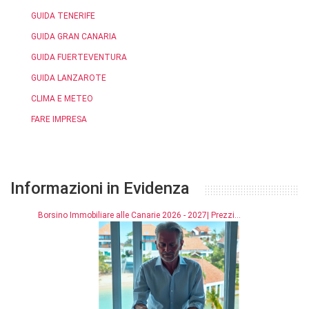
GUIDA TENERIFE
GUIDA GRAN CANARIA
GUIDA FUERTEVENTURA
GUIDA LANZAROTE
CLIMA E METEO
FARE IMPRESA
Informazioni in Evidenza
Borsino Immobiliare alle Canarie 2026 - 2027| Prezzi...