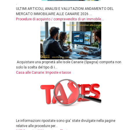
.
ULTIMI ARTICOLI, ANALISI E VALUTAZIONI ANDAMENTO DEL
MERCATO IMMOBILIARE ALLE CANARIE 2026 ...
Procedure di acquisto / compravendita di un immobile...
Acquistare una proprietà alle Isole Canarie (Spagna) comporta non
solo la scelta del tipo di i...
Casa alle Canarie: Imposte e tasse
Le informazioni ripostate sono gia' state divulgate nella pagine
relative alle procedure per...