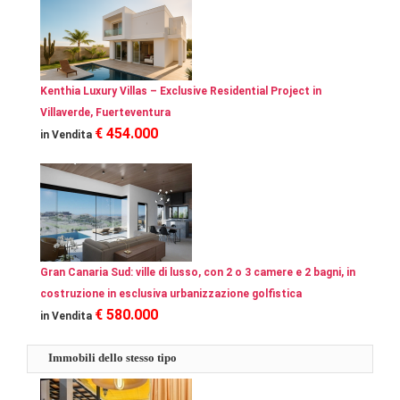
Kenthia Luxury Villas – Exclusive Residential Project in
Villaverde, Fuerteventura
€ 454.000
in Vendita
Gran Canaria Sud: ville di lusso, con 2 o 3 camere e 2 bagni, in
costruzione in esclusiva urbanizzazione golfistica
€ 580.000
in Vendita
Immobili dello stesso tipo