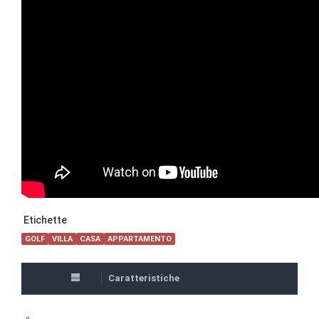
Etichette
GOLF
VILLA
CASA
APPARTAMENTO
Caratteristiche