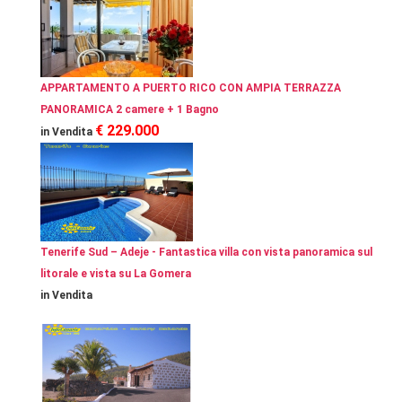
APPARTAMENTO A PUERTO RICO CON AMPIA TERRAZZA
PANORAMICA 2 camere + 1 Bagno
€ 229.000
in Vendita
Tenerife Sud – Adeje - Fantastica villa con vista panoramica sul
litorale e vista su La Gomera
in Vendita