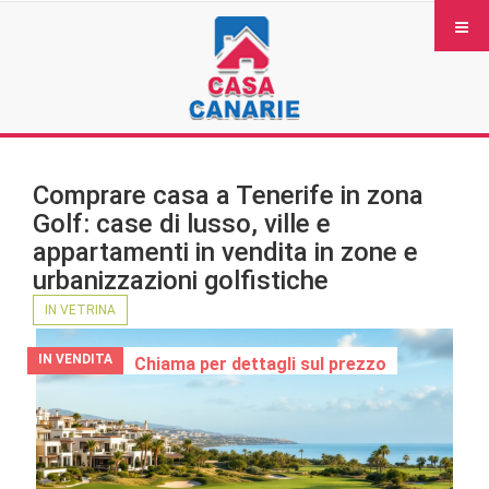
Comprare casa a Tenerife in zona
Golf: case di lusso, ville e
appartamenti in vendita in zone e
urbanizzazioni golfistiche
IN VETRINA
IN VENDITA
Chiama per dettagli sul prezzo