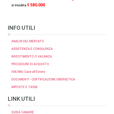
€ 580.000
in Vendita
INFO UTILI
ANALISI DEL MERCATO
ASSISTENZA E CONSULENZA
INVESTIMENTO O VACANZA
PROCEDURE DI ACQUISTO
IVIE/IMU Case all'Estero
DOCUMENTI - CERTIFICAZIONE ENERGETICA
IMPOSTE E TASSE
LINK UTILI
GUIDA CANARIE