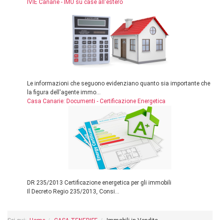
IVIE Canarie - IMU su case all'estero
Le informazioni che seguono evidenziano quanto sia importante che
la figura dell'agente immo...
Casa Canarie: Documenti - Certificazione Energetica
DR 235/2013 Certificazione energetica per gli immobili
Il Decreto Regio 235/2013, Consi...