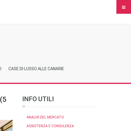
O
CASE DI LUSSO ALLE CANARIE
 (5
INFO UTILI
ANALISI DEL MERCATO
ASSISTENZA E CONSULENZA