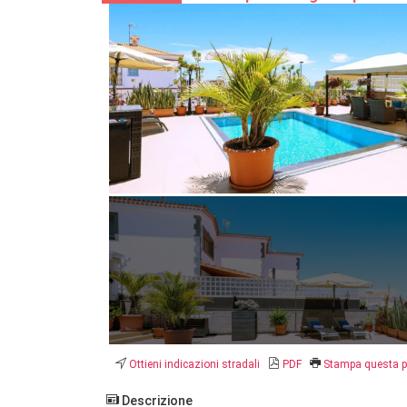
Ottieni indicazioni stradali
PDF
Stampa questa 
Descrizione