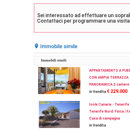
Sei interessato ad effettuare un sopra
Contattaci per programmare una visita
Immobile simile
Immobili simili
APPARTAMENTO A PUE
CON AMPIA TERRAZZA
PANORAMICA 2 camere 
€ 229.000
in Vendita
Isole Canarie - Tenerife
Tenerife Nord: Finca / Fa
Casa di campagna
in Vendita