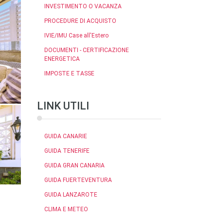
INVESTIMENTO O VACANZA
PROCEDURE DI ACQUISTO
IVIE/IMU Case all'Estero
DOCUMENTI - CERTIFICAZIONE
ENERGETICA
IMPOSTE E TASSE
LINK UTILI
GUIDA CANARIE
GUIDA TENERIFE
GUIDA GRAN CANARIA
GUIDA FUERTEVENTURA
GUIDA LANZAROTE
CLIMA E METEO