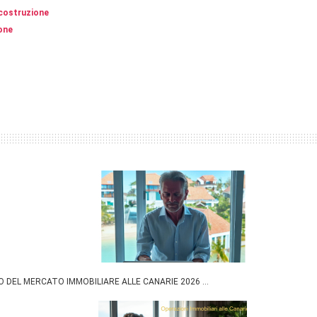
 costruzione
ione
O DEL MERCATO IMMOBILIARE ALLE CANARIE 2026 ...