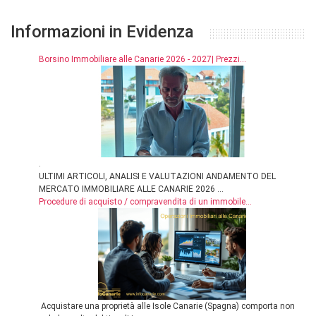
Informazioni in Evidenza
Borsino Immobiliare alle Canarie 2026 - 2027| Prezzi...
.
ULTIMI ARTICOLI, ANALISI E VALUTAZIONI ANDAMENTO DEL
MERCATO IMMOBILIARE ALLE CANARIE 2026 ...
Procedure di acquisto / compravendita di un immobile...
Acquistare una proprietà alle Isole Canarie (Spagna) comporta non