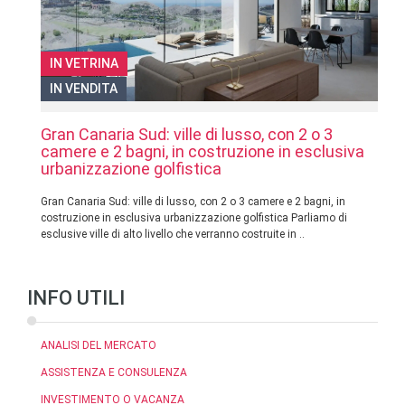
IN VETRINA
IN VENDITA
Gran Canaria Sud: ville di lusso, con 2 o 3
camere e 2 bagni, in costruzione in esclusiva
urbanizzazione golfistica
Gran Canaria Sud: ville di lusso, con 2 o 3 camere e 2 bagni, in
costruzione in esclusiva urbanizzazione golfistica Parliamo di
esclusive ville di alto livello che verranno costruite in ..
INFO UTILI
ANALISI DEL MERCATO
ASSISTENZA E CONSULENZA
INVESTIMENTO O VACANZA