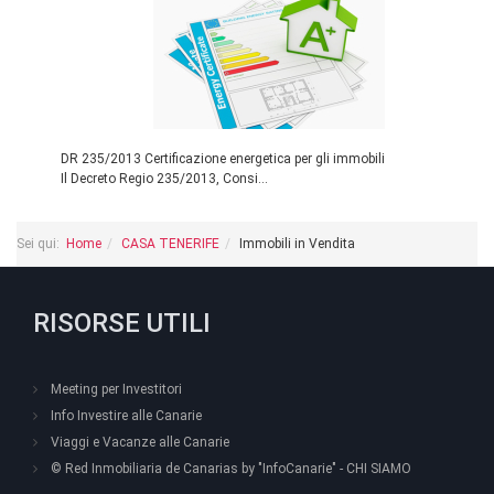
DR 235/2013 Certificazione energetica per gli immobili
Il Decreto Regio 235/2013, Consi...
Sei qui:
Home
CASA TENERIFE
Immobili in Vendita
RISORSE UTILI
Meeting per Investitori
Info Investire alle Canarie
Viaggi e Vacanze alle Canarie
© Red Inmobiliaria de Canarias by "InfoCanarie" - CHI SIAMO