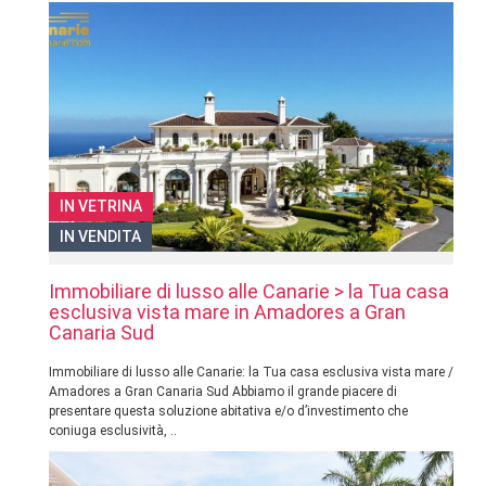
IN VETRINA
IN VENDITA
Immobiliare di lusso alle Canarie > la Tua casa
esclusiva vista mare in Amadores a Gran
Canaria Sud
Immobiliare di lusso alle Canarie: la Tua casa esclusiva vista mare /
Amadores a Gran Canaria Sud Abbiamo il grande piacere di
presentare questa soluzione abitativa e/o d’investimento che
coniuga esclusività, ..