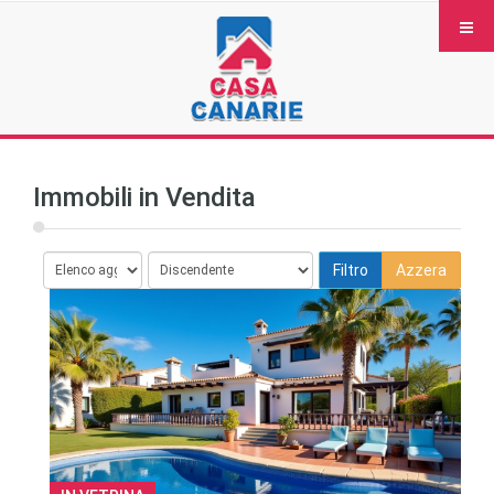
Immobili in Vendita