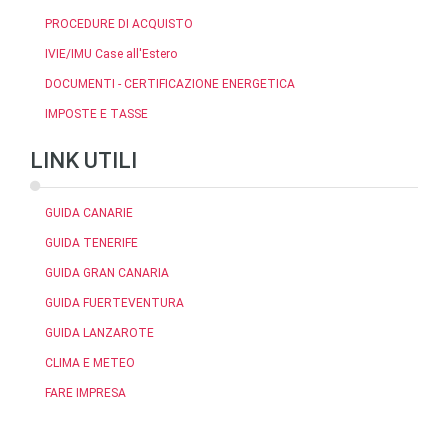
PROCEDURE DI ACQUISTO
IVIE/IMU Case all'Estero
DOCUMENTI - CERTIFICAZIONE ENERGETICA
IMPOSTE E TASSE
LINK UTILI
GUIDA CANARIE
GUIDA TENERIFE
GUIDA GRAN CANARIA
GUIDA FUERTEVENTURA
GUIDA LANZAROTE
CLIMA E METEO
FARE IMPRESA